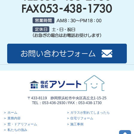
〒433-8119 静岡県浜松市中央区高丘北1-15-25
TEL：053-436-2930 / FAX：053-438-1730
ホーム
ガラスが割れてしまったら
業務内容
住宅リフォーム
窓・ドアリフォーム
施工事例
私たちの強み