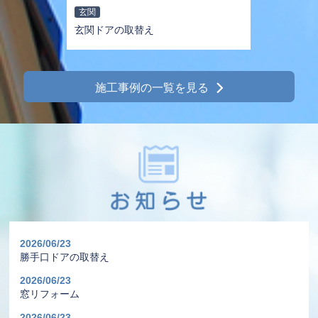
玄関
玄関ドアの取替え
施工事例の一覧を見る
2026/06/23
勝手口ドアの取替え
2026/06/23
窓リフォーム
2026/06/23