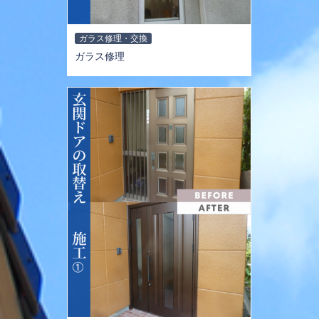
ガラス修理・交換
ガラス修理