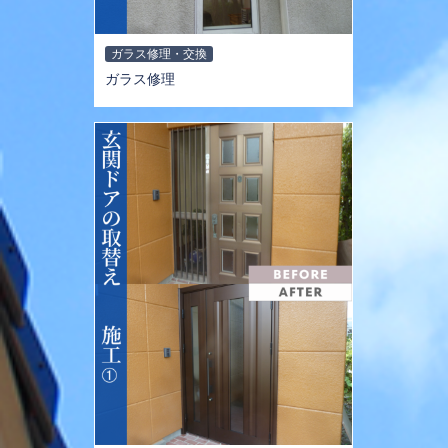
ガラス修理・交換
ガラス修理