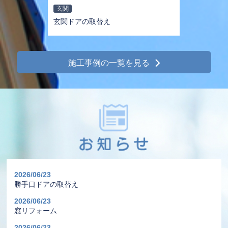
玄関
玄関ドアの取替え
施工事例の一覧を見る
2026/06/23
勝手口ドアの取替え
2026/06/23
窓リフォーム
2026/06/23