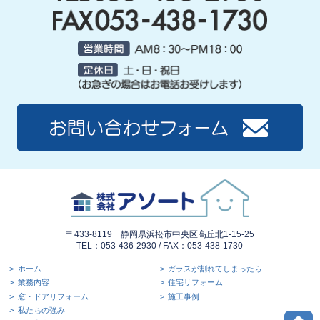
〒433-8119 静岡県浜松市中央区高丘北1-15-25
TEL：053-436-2930 / FAX：053-438-1730
ホーム
ガラスが割れてしまったら
業務内容
住宅リフォーム
窓・ドアリフォーム
施工事例
私たちの強み