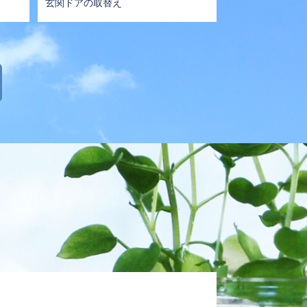
玄関ドアの取替え