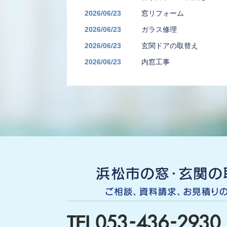
2026/06/23
窓リフォーム
2026/06/23
ガラス修理
2026/06/23
玄関ドアの取替え
2026/06/23
内窓工事