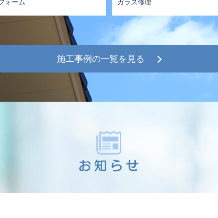
フォーム
ガラス修理
施工事例の一覧を見る