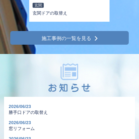
玄関
玄関ドアの取替え
施工事例の一覧を見る
2026/06/23
勝手口ドアの取替え
2026/06/23
窓リフォーム
2026/06/23