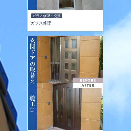
ガラス修理・交換
ガラス修理