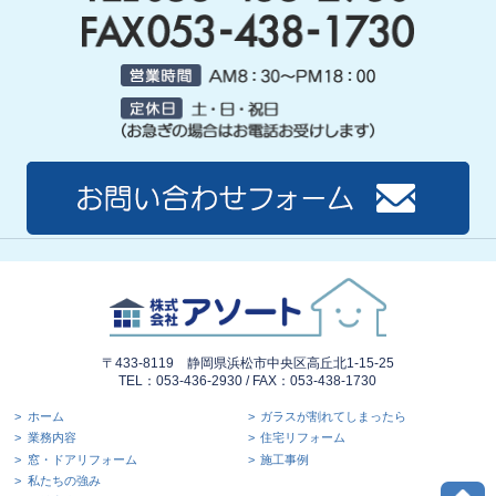
〒433-8119 静岡県浜松市中央区高丘北1-15-25
TEL：053-436-2930 / FAX：053-438-1730
ホーム
ガラスが割れてしまったら
業務内容
住宅リフォーム
窓・ドアリフォーム
施工事例
私たちの強み