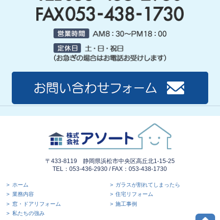
〒433-8119 静岡県浜松市中央区高丘北1-15-25
TEL：053-436-2930 / FAX：053-438-1730
ホーム
ガラスが割れてしまったら
業務内容
住宅リフォーム
窓・ドアリフォーム
施工事例
私たちの強み