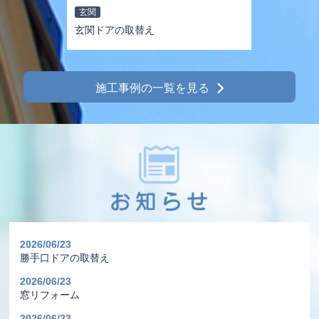
玄関
玄関ドアの取替え
施工事例の一覧を見る
2026/06/23
勝手口ドアの取替え
2026/06/23
窓リフォーム
2026/06/23