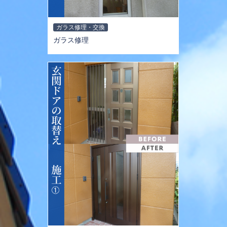
ガラス修理・交換
ガラス修理