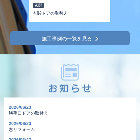
玄関
玄関ドアの取替え
施工事例の一覧を見る
2026/06/23
勝手口ドアの取替え
2026/06/23
窓リフォーム
2026/06/23