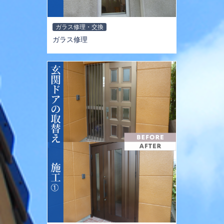
ガラス修理・交換
ガラス修理