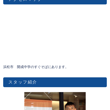
浜松市 開成中学のすぐそばにあります。
スタッフ紹介