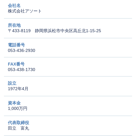
会社名
株式会社アソート
所在地
〒433-8119 静岡県浜松市中央区高丘北1-15-25
電話番号
053-436-2930
FAX番号
053-438-1730
設立
1972年4月
資本金
1,000万円
代表取締役
田立 富丸