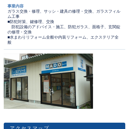
事業内容
ガラス交換・修理、サッシ・建具の修理・交換、ガラスフィル
ム工事
■防犯対策、鍵修理、交換
防犯設備のアドバイス・施工、防犯ガラス、面格子、玄関錠
の修理・交換
■水まわりリフォーム全般や内装リフォーム、エクステリア全
般
アクセスマップ