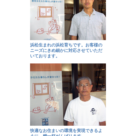
浜松生まれの浜松育ちです。お客様の
ニーズにきめ細かに対応させていただ
いております。
快適なお住まいの環境を実現できるよ
うに、精一杯がんばります。