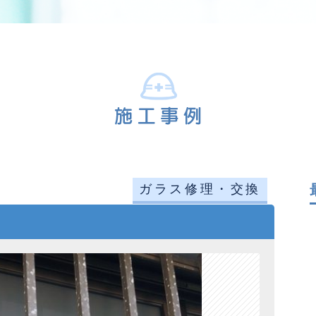
ガラス修理・交換