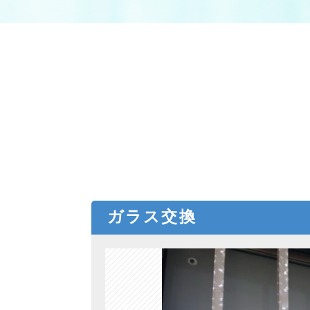
ガラス交換