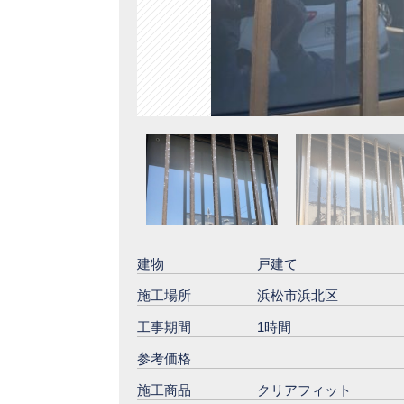
建物
戸建て
施工場所
浜松市浜北区
工事期間
1時間
参考価格
施工商品
クリアフィット