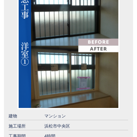
建物
マンション
施工場所
浜松市中央区
工事期間
4時間