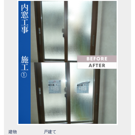
建物
戸建て