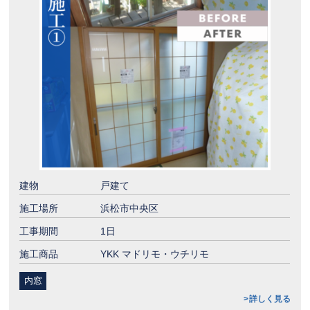
建物
戸建て
施工場所
浜松市中央区
工事期間
1日
施工商品
YKK マドリモ・ウチリモ
内窓
詳しく見る