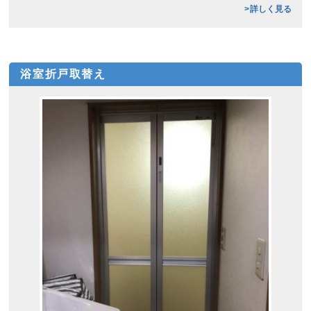
詳しく見る
浴室折戸取替え