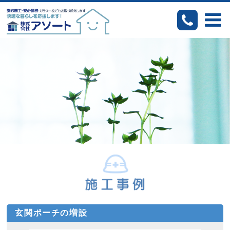
玄関ポーチの増設