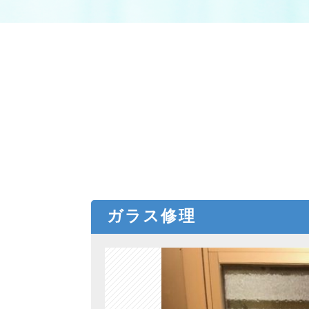
ガラス修理