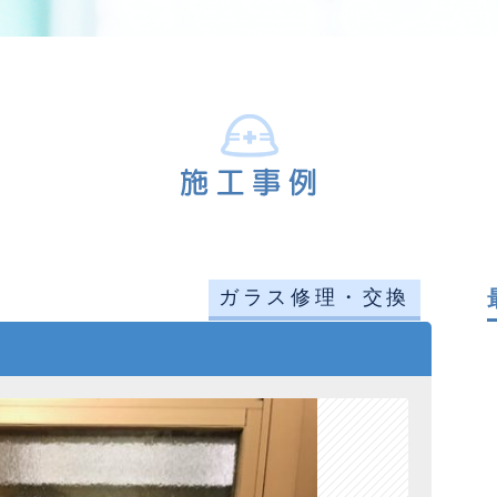
ガラス修理・交換