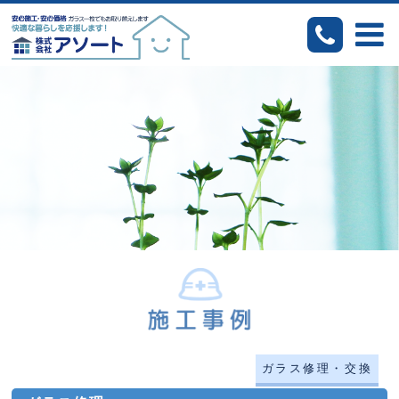
ガラス修理・交換