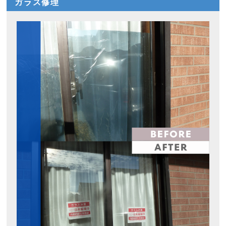
ガラス修理