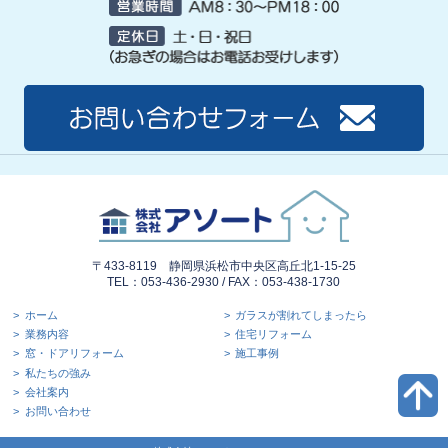
〒433-8119 静岡県浜松市中央区高丘北1-15-25
TEL：053-436-2930 / FAX：053-438-1730
ホーム
ガラスが割れてしまったら
業務内容
住宅リフォーム
窓・ドアリフォーム
施工事例
私たちの強み
会社案内
お問い合わせ