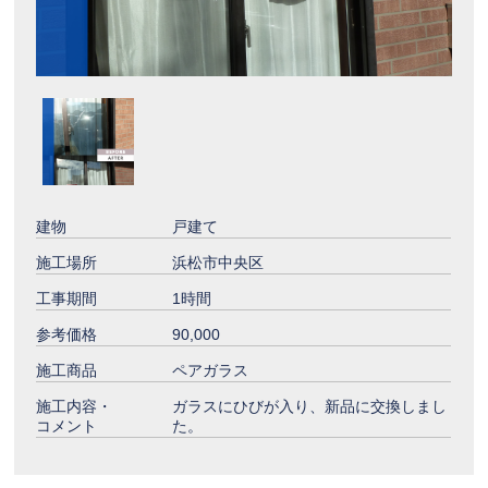
建物
戸建て
施工場所
浜松市中央区
工事期間
1時間
参考価格
90,000
施工商品
ペアガラス
施工内容・
ガラスにひびが入り、新品に交換しまし
コメント
た。