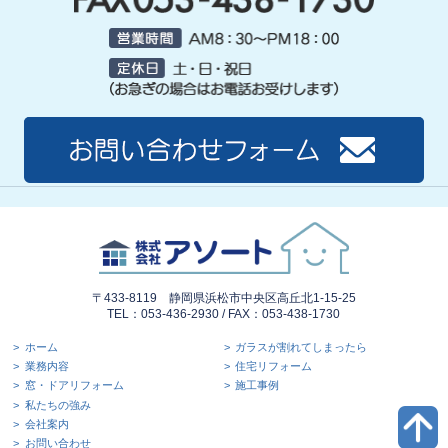
〒433-8119 静岡県浜松市中央区高丘北1-15-25
TEL：053-436-2930 / FAX：053-438-1730
ホーム
ガラスが割れてしまったら
業務内容
住宅リフォーム
窓・ドアリフォーム
施工事例
私たちの強み
会社案内
お問い合わせ