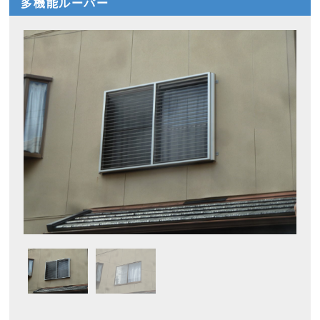
多機能ルーバー