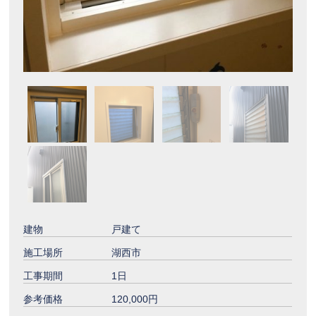
建物
戸建て
施工場所
湖西市
工事期間
1日
参考価格
120,000円