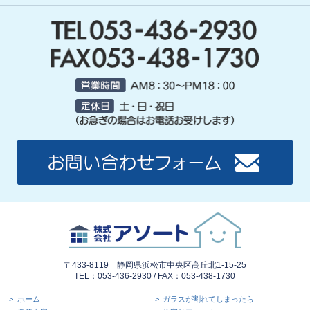
〒433-8119 静岡県浜松市中央区高丘北1-15-25
TEL：053-436-2930 / FAX：053-438-1730
ホーム
ガラスが割れてしまったら