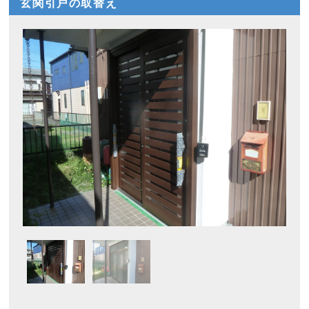
玄関引戸の取替え