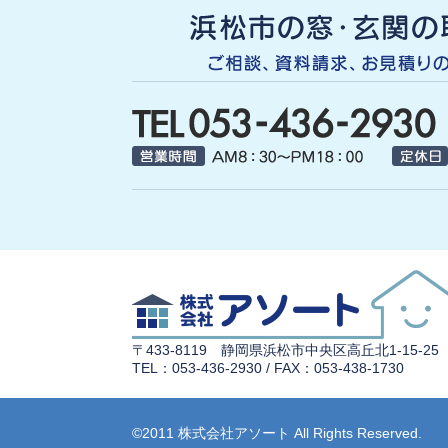
〒433-8119 静岡県浜松市中央区高丘北1-15-25
TEL：053-436-2930 / FAX：053-438-1730
©2011 株式会社アソート All Rights Reserved.