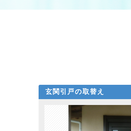
玄関引戸の取替え