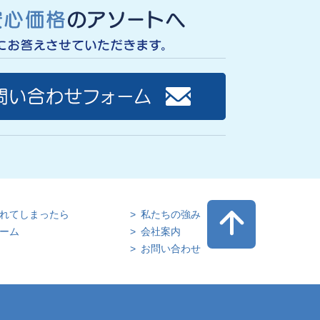
れてしまったら
私たちの強み
ーム
会社案内
お問い合わせ