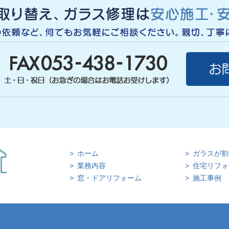
ホーム
ガラスが割
業務内容
住宅リフォ
窓・ドアリフォーム
施工事例