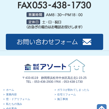
〒433-8119 静岡県浜松市中央区高丘北1-15-25
TEL：053-436-2930 / FAX：053-438-1730
ホーム
ガラスが割れてしまったら
業務内容
住宅リフォーム
窓・ドアリフォーム
施工事例
私たちの強み
会社案内