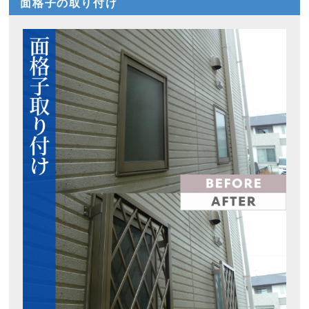
面格子の取り付け